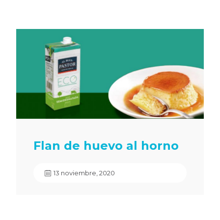
Flan de huevo al horno
13 noviembre, 2020