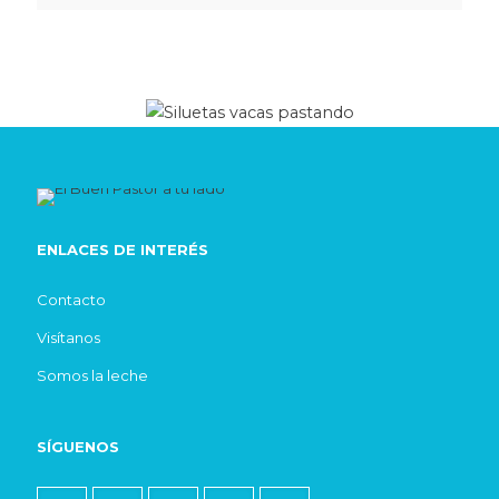
ENLACES DE INTERÉS
Contacto
Visítanos
Somos la leche
SÍGUENOS