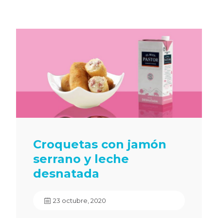
Croquetas con jamón
serrano y leche
desnatada
23 octubre, 2020