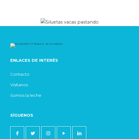
ENLACES DE INTERÉS
Contacto
Visítanos
Somos la leche
SÍGUENOS