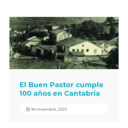
El Buen Pastor cumple
100 años en Cantabria
18 noviembre, 2020