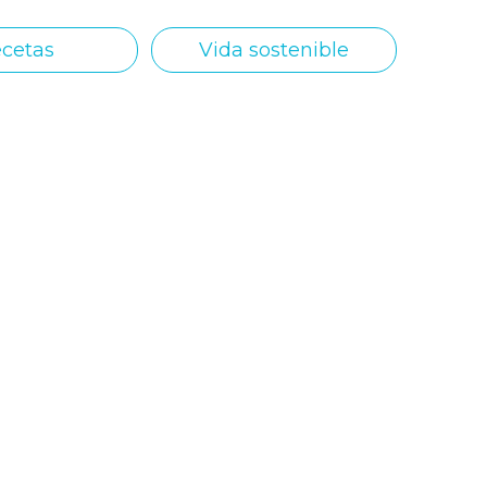
cetas
Vida sostenible