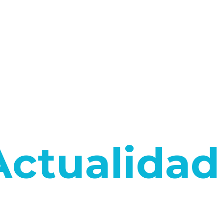
Actualidad