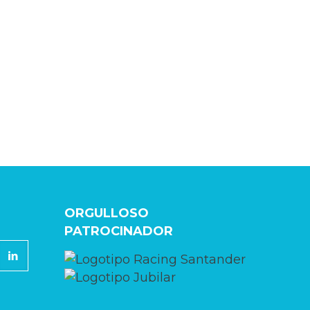
ORGULLOSO
PATROCINADOR