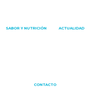
SABOR Y NUTRICIÓN
ACTUALIDAD
CONTACTO