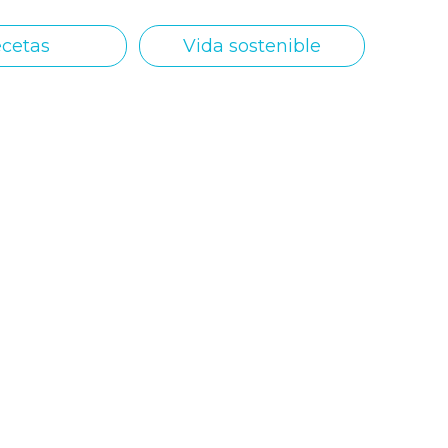
cetas
Vida sostenible