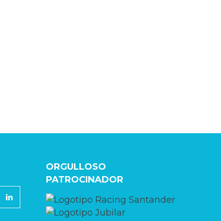
ORGULLOSO
PATROCINADOR