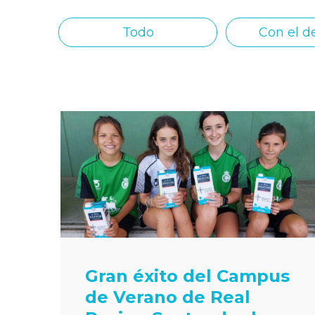
Todo
Con el d
Gran éxito del Campus
de Verano de Real