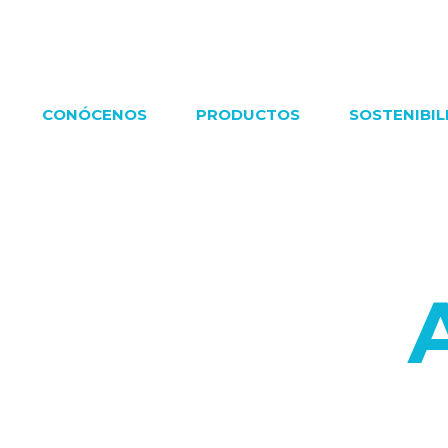
CONÓCENOS
PRODUCTOS
SOSTENIBIL