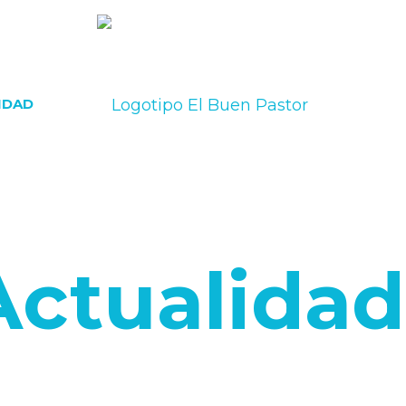
IDAD
Actualidad