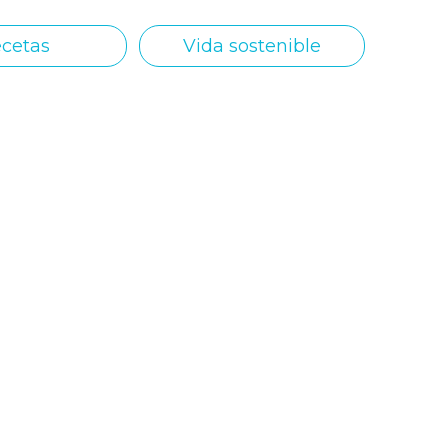
cetas
Vida sostenible