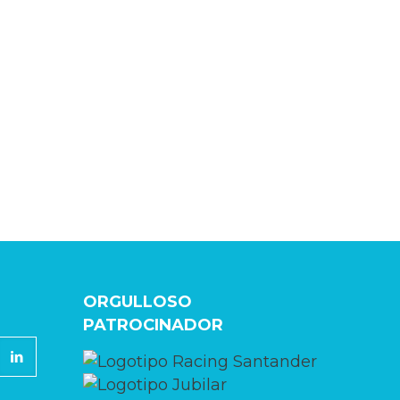
ORGULLOSO
PATROCINADOR