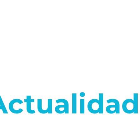
Actualidad