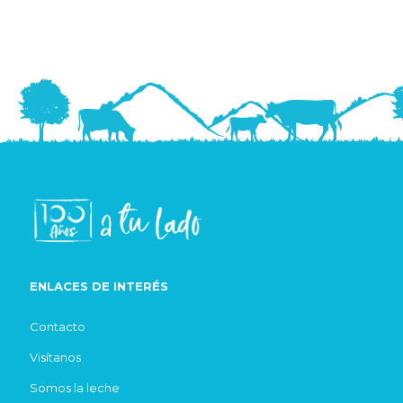
ENLACES DE INTERÉS
Contacto
Visítanos
Somos la leche