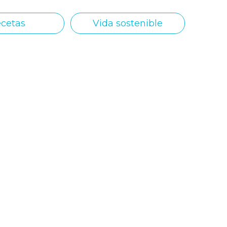
cetas
Vida sostenible