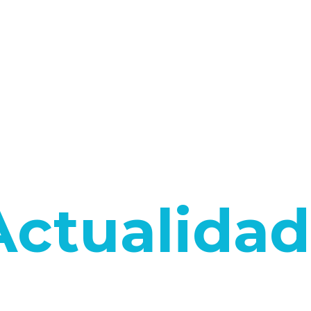
Actualidad