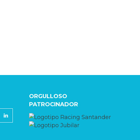
ORGULLOSO
PATROCINADOR