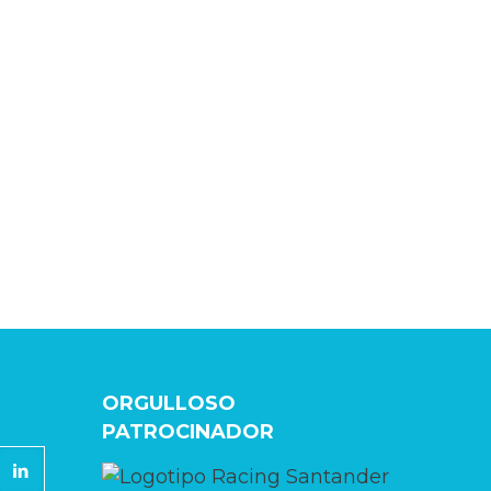
ORGULLOSO
PATROCINADOR