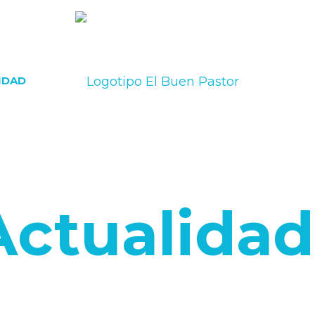
IDAD
Actualidad