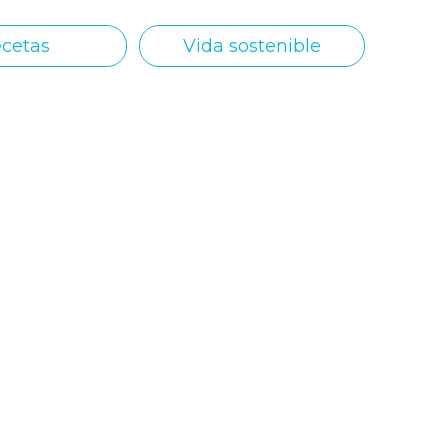
cetas
Vida sostenible