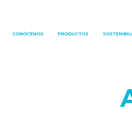
CONÓCENOS
PRODUCTOS
SOSTENIBIL