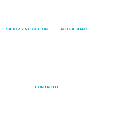
SABOR Y NUTRICIÓN
ACTUALIDAD
CONTACTO