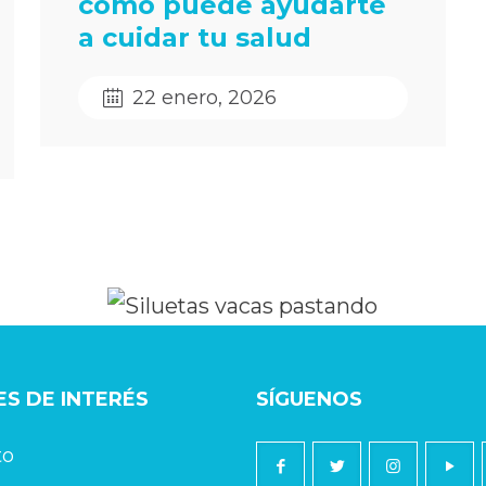
cómo puede ayudarte
a cuidar tu salud
22 enero, 2026
S DE INTERÉS
SÍGUENOS
to