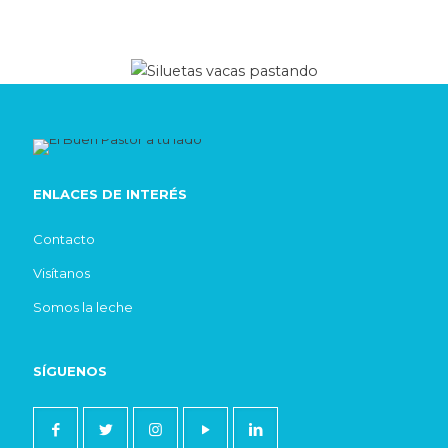
ENLACES DE INTERÉS
Contacto
Visítanos
Somos la leche
SÍGUENOS