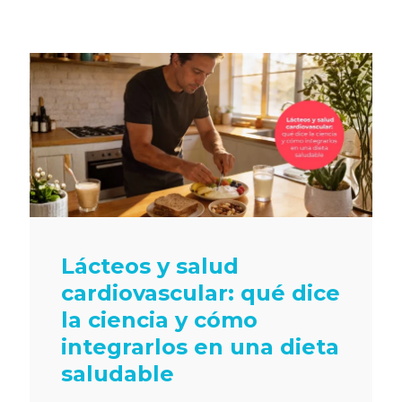
Lácteos y salud
cardiovascular: qué dice
la ciencia y cómo
integrarlos en una dieta
saludable