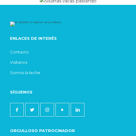
ENLACES DE INTERÉS
Contacto
Visítanos
Somos la leche
SÍGUENOS
ORGULLOSO PATROCINADOR