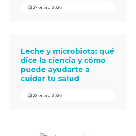
27 enero, 2026
Leche y microbiota: qué
dice la ciencia y cómo
puede ayudarte a
cuidar tu salud
22 enero, 2026