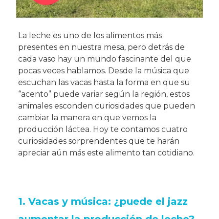
La leche es uno de los alimentos más
presentes en nuestra mesa, pero detrás de
cada vaso hay un mundo fascinante del que
pocas veces hablamos. Desde la música que
escuchan las vacas hasta la forma en que su
“acento” puede variar según la región, estos
animales esconden curiosidades que pueden
cambiar la manera en que vemos la
producción láctea. Hoy te contamos cuatro
curiosidades sorprendentes que te harán
apreciar aún más este alimento tan cotidiano.
1. Vacas y música: ¿puede el jazz
aumentar la producción de leche?