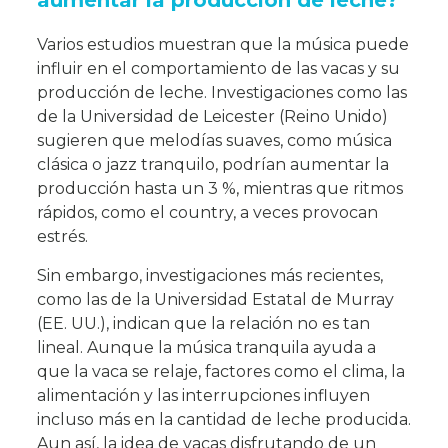
Varios estudios muestran que la música puede
influir en el comportamiento de las vacas y su
producción de leche. Investigaciones como las
de la Universidad de Leicester (Reino Unido)
sugieren que melodías suaves, como música
clásica o jazz tranquilo, podrían aumentar la
producción hasta un 3 %, mientras que ritmos
rápidos, como el country, a veces provocan
estrés.
Sin embargo, investigaciones más recientes,
como las de la Universidad Estatal de Murray
(EE. UU.), indican que la relación no es tan
lineal. Aunque la música tranquila ayuda a
que la vaca se relaje, factores como el clima, la
alimentación y las interrupciones influyen
incluso más en la cantidad de leche producida.
Aun así, la idea de vacas disfrutando de un