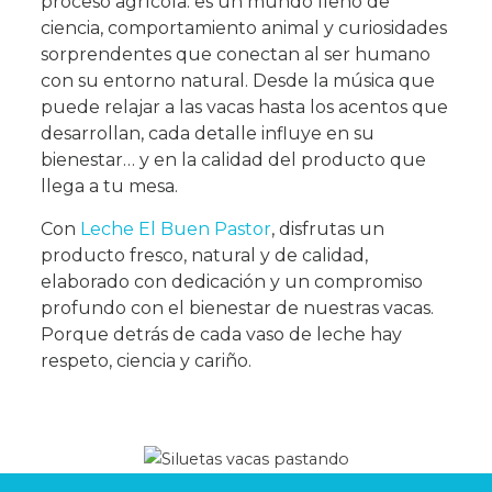
proceso agrícola: es un mundo lleno de
ciencia, comportamiento animal y curiosidades
sorprendentes que conectan al ser humano
con su entorno natural. Desde la música que
puede relajar a las vacas hasta los acentos que
desarrollan, cada detalle influye en su
bienestar… y en la calidad del producto que
llega a tu mesa.
Con
Leche El Buen Pastor
, disfrutas un
producto fresco, natural y de calidad,
elaborado con dedicación y un compromiso
profundo con el bienestar de nuestras vacas.
Porque detrás de cada vaso de leche hay
respeto, ciencia y cariño.