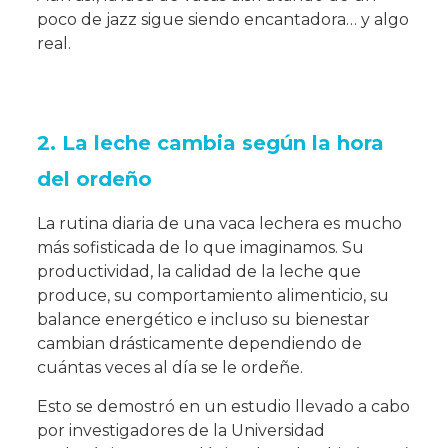
poco de jazz sigue siendo encantadora… y algo
real.
2. La leche cambia según la hora
del ordeño
La rutina diaria de una vaca lechera es mucho
más sofisticada de lo que imaginamos. Su
productividad, la calidad de la leche que
produce, su comportamiento alimenticio, su
balance energético e incluso su bienestar
cambian drásticamente dependiendo de
cuántas veces al día se le ordeñe.
Esto se demostró en un estudio llevado a cabo
por investigadores de la Universidad