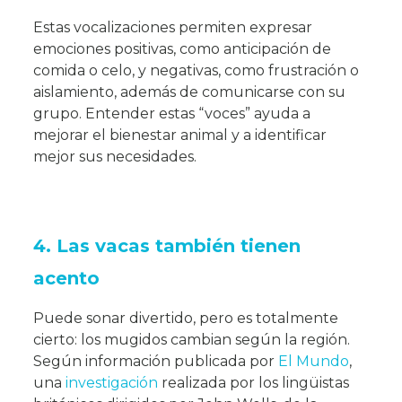
Estas vocalizaciones permiten expresar
emociones positivas, como anticipación de
comida o celo, y negativas, como frustración o
aislamiento, además de comunicarse con su
grupo. Entender estas “voces” ayuda a
mejorar el bienestar animal y a identificar
mejor sus necesidades.
4. Las vacas también tienen
acento
Puede sonar divertido, pero es totalmente
cierto: los mugidos cambian según la región.
Según información publicada por
El Mundo
,
una
investigación
realizada por los lingüistas