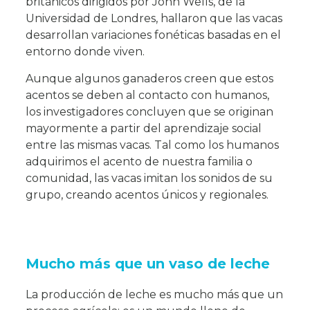
británicos dirigidos por John Wells, de la
Universidad de Londres, hallaron que las vacas
desarrollan variaciones fonéticas basadas en el
entorno donde viven.
Aunque algunos ganaderos creen que estos
acentos se deben al contacto con humanos,
los investigadores concluyen que se originan
mayormente a partir del aprendizaje social
entre las mismas vacas. Tal como los humanos
adquirimos el acento de nuestra familia o
comunidad, las vacas imitan los sonidos de su
grupo, creando acentos únicos y regionales.
Mucho más que un vaso de leche
La producción de leche es mucho más que un