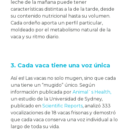
leche de la mañana puede tener
características distintas a la de la tarde, desde
su contenido nutricional hasta su volumen.
Cada ordeño aporta un perfil particular,
moldeado por el metabolismo natural de la
vaca y su ritmo diario.
3. Cada vaca tiene una voz única
Así es! Las vacas no solo mugen, sino que cada
una tiene un “mugido” único. Según
información publicada por
Animal`s Health,
un estudio de la Universidad de Sydney,
publicado en
Scientific Reports
, analizó 333
vocalizaciones de 18 vacas frisonas y demostró
que cada vaca conserva una voz individual a lo
largo de toda su vida.