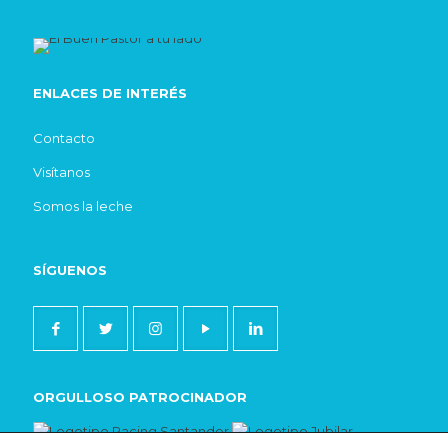
ENLACES DE INTERÉS
Contacto
Visítanos
Somos la leche
SÍGUENOS
ORGULLOSO PATROCINADOR